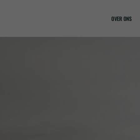
OVER ONS