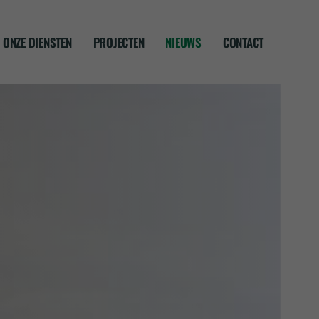
ONZE DIENSTEN
PROJECTEN
NIEUWS
CONTACT