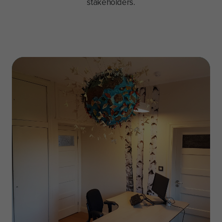
stakeholders.