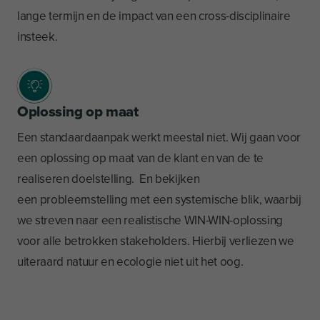
lange termijn en de impact van een cross-disciplinaire
insteek.
Oplossing op maat
Een standaardaanpak werkt meestal niet. Wij gaan voor
een oplossing op maat van de klant en van de te
realiseren doelstelling. En bekijken
een probleemstelling met een systemische blik, waarbij
we streven naar een realistische WIN-WIN-oplossing
voor alle betrokken stakeholders. Hierbij verliezen we
uiteraard natuur en ecologie niet uit het oog.