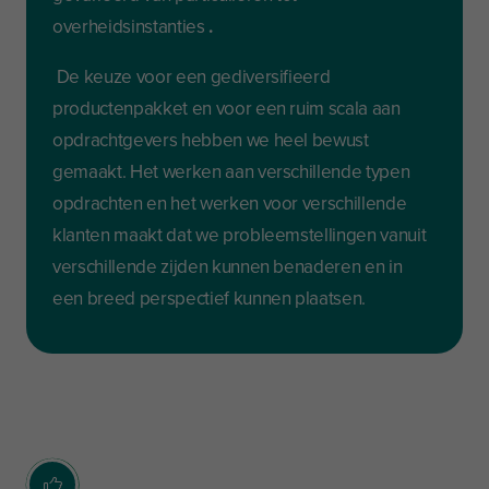
overheidsinstanties
.
De keuze voor een gediversifieerd
productenpakket en voor een ruim scala aan
opdrachtgevers hebben we heel bewust
gemaakt. Het werken aan verschillende typen
opdrachten en het werken voor verschillende
klanten maakt dat we probleemstellingen vanuit
verschillende zijden kunnen benaderen en in
een breed perspectief kunnen plaatsen.