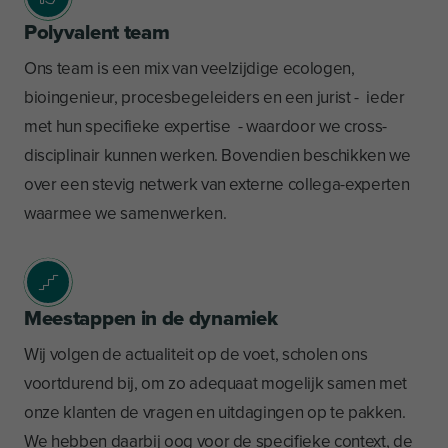
Polyvalent team
Ons team is een mix van veelzijdige ecologen,
bioingenieur, procesbegeleiders en een jurist - ieder
met hun specifieke expertise - waardoor we cross-
disciplinair kunnen werken. Bovendien beschikken we
over een stevig netwerk van externe collega-experten
waarmee we samenwerken.
Meestappen in de dynamiek
Wij volgen de actualiteit op de voet, scholen ons
voortdurend bij, om zo adequaat mogelijk samen met
onze klanten de vragen en uitdagingen op te pakken.
We hebben daarbij oog voor de specifieke context, de